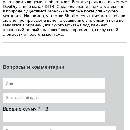
раствором или цементной стяжкой. В статье речь шла о системе
DeviDry, а не о матах DTIR. Справедливости ради отметим, что
в природе существуют кабельные теплые полы для «сухого
монтажа». Например, у того же Shtoller есть такие маты, но они
сильно проигрывают в цене по сравнению с пленкой и пока не
завозятся в Украину. Для сухого монтажа под ламинат,
пленочный теплый пол пока безальтернативен, ввиду своей
стоимости и простоты монтажа.
Вопросы и комментарии
Введите сумму 7 + 3