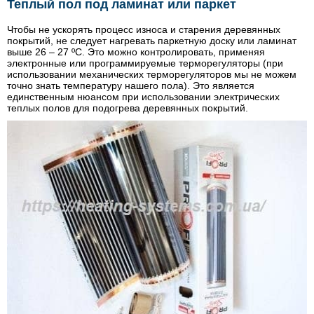
Теплый пол под ламинат или паркет
Чтобы не ускорять процесс износа и старения деревянных
покрытий, не следует нагревать паркетную доску или ламинат
выше 26 – 27 ºС. Это можно контролировать, применяя
электронные или программируемые терморегуляторы (при
использовании механических терморегуляторов мы не можем
точно знать температуру нашего пола). Это является
единственным нюансом при использовании электрических
теплых полов для подогрева деревянных покрытий.