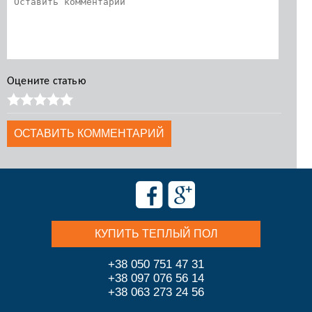
Оцените статью
КУПИТЬ ТЕПЛЫЙ ПОЛ
+38 050 751 47 31
+38 097 076 56 14
+38 063 273 24 56