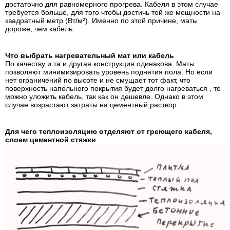
достаточно для равномерного прогрева. Кабеля в этом случае
требуется больше, для того чтобы достичь той же мощности на
квадратный метр (Вт/м²). Именно по этой причине, маты
дороже, чем кабель.
Что выбрать нагревательный мат или кабель
По качеству и та и другая конструкция одинакова. Маты
позволяют минимизировать уровень поднятия пола. Но если
нет ограничений по высоте и не смущает тот факт, что
поверхность напольного покрытия будет долго нагреваться , то
можно уложить кабель, так как он дешевле. Однако в этом
случае возрастают затраты на цементный раствор.
Для чего теплоизоляцию отделяют от греющего кабеля,
слоем цементной стяжки