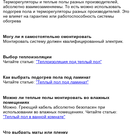
Терморегуляторы и теплые полы разных производителей,
абсолютно взаимозаменяемы. То есть можно использовать
подогрев пола и терморегуляторы разных производителей. Это
не влияет на гарантию или работоспособность системы
обогрева
Могу ли я самостоятельно смонтировать
Монтировать систему должен квалифицированный электрик.
Выбор теплоизоляции
Читайте статью:
"Теплоизоляция под теплый пол"
Как выбрать подогрев пола под ламинат
Читайте статью:
"Теплый пол под ламинат"
Можно ли теплые полы монтировать во влажных
помещениях
Можно. Греющий кабель абсолютно безопасен при
использовании во влажных помещениях. Читайте статью:
"Теплый пол в ванной комнате"
Что выбрать маты или пленку