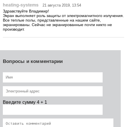
heating-systems
21 августа 2019, 13:54
Здравствуйте Владимир!
Экран выполняет роль защиты от электромагнитного излучения.
Все теплые полы, представленные на нашем сайте,
экранированы. Сейчас не экранированные почти никто не
производит.
Вопросы и комментарии
Введите сумму 4 + 1